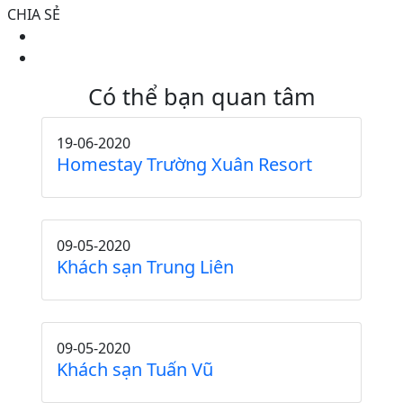
CHIA SẺ
Có thể bạn quan tâm
19-06-2020
Homestay Trường Xuân Resort
09-05-2020
Khách sạn Trung Liên
09-05-2020
Khách sạn Tuấn Vũ