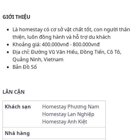
GIỚI THIỆU
Là homestay có cơ sở vật chất tốt, con người thân
thiện, luôn đồng hành và hỗ trợ du khách
Khoảng giá: 400.000vnđ - 800.000vnđ
Địa chỉ: Đường Vũ Văn Hiếu, Đồng Tiến, Cô Tô,
Quảng Ninh, Vietnam
Bản Đồ Số
LÂN CẬN
Khách sạn
Homestay Phương Nam
Homestay Lan Nghiệp
Homestay Anh Kiệt
Nhà hàng