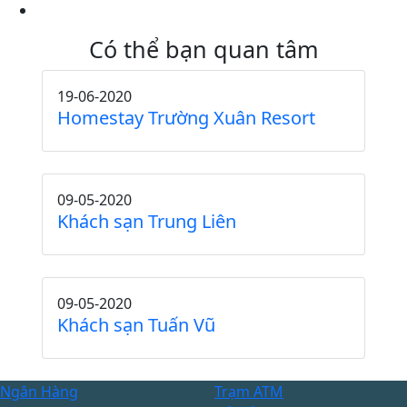
Có thể bạn quan tâm
19-06-2020
Homestay Trường Xuân Resort
09-05-2020
Khách sạn Trung Liên
09-05-2020
Khách sạn Tuấn Vũ
Ngân Hàng
Trạm ATM