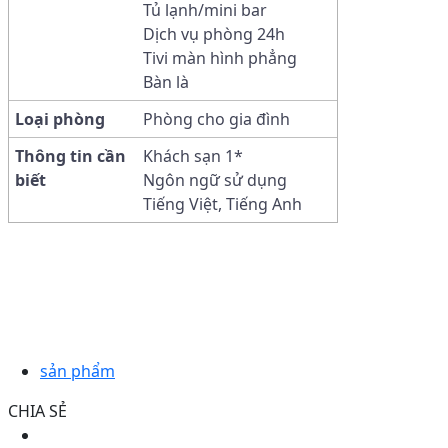
Tủ lạnh/mini bar
Dịch vụ phòng 24h
Tivi màn hình phẳng
Bàn là
Loại phòng
Phòng cho gia đình
Thông tin cần
Khách sạn 1*
biết
Ngôn ngữ sử dụng
Tiếng Việt, Tiếng Anh
sản phẩm
CHIA SẺ