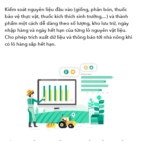
Kiểm soát nguyên liệu đầu vào (giống, phân bón, thuốc
bảo vệ thực vật, thuốc kích thích sinh trưởng,...) và thành
phẩm một cách dễ dàng theo số lượng, kho lưu trữ, ngày
nhập hàng và ngày hết hạn của từng lô nguyên vật liệu.
Cho phép trích xuất dữ liệu và thông báo tới nhà nông khi
có lô hàng sắp hết hạn.