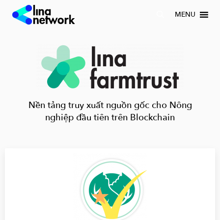
MENU
Nền tảng truy xuất nguồn gốc cho Nông
nghiệp đầu tiên trên Blockchain