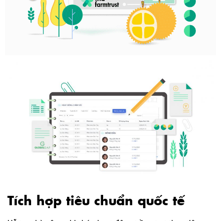
Tích hợp tiêu chuẩn quốc tế