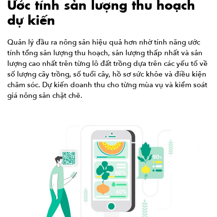
Ước tính sản lượng thu hoạch
dự kiến
Quản lý đầu ra nông sản hiệu quả hơn nhờ tính năng ước
tính tổng sản lượng thu hoạch, sản lượng thấp nhất và sản
lượng cao nhất trên từng lô đất trồng dựa trên các yếu tố về
số lượng cây trồng, số tuổi cây, hồ sơ sức khỏe và điều kiện
chăm sóc. Dự kiến doanh thu cho từng mùa vụ và kiểm soát
giá nông sản chặt chẽ.