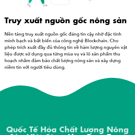
Truy xuất nguồn gốc nông sản
Nền tảng truy xuất nguồn gốc đáng tin cậy nhờ đặc tính
minh bạch và bất biến của công nghệ Blockchain. Cho
phép trích xuất đầy đủ thông tin về hàm lượng nguyên vật
liệu được sử dụng qua từng mùa vụ và lô sản phẩm thu
hoạch nhằm đảm bảo chất lượng nông sản và xây dựng
niềm tin với người tiêu dùng.
Quốc Tế Hóa Chất Lượng Nông