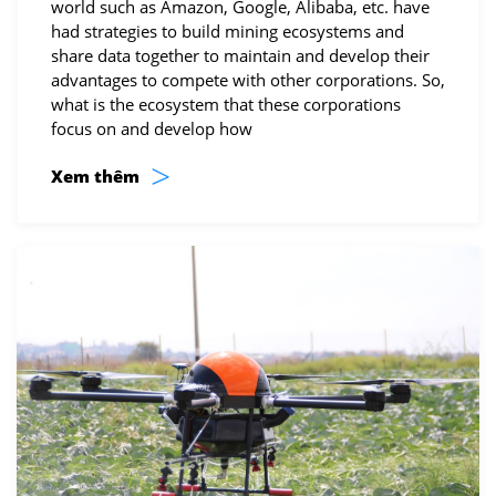
world such as Amazon, Google, Alibaba, etc. have
had strategies to build mining ecosystems and
share data together to maintain and develop their
advantages to compete with other corporations. So,
what is the ecosystem that these corporations
focus on and develop how
>
Xem thêm