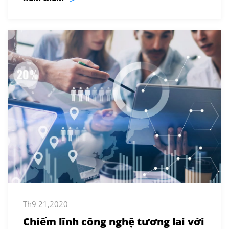
Th9 21,2020
Chiếm lĩnh công nghệ tương lai với