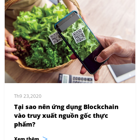
Th9 23,2020
Tại sao nên ứng dụng Blockchain
vào truy xuất nguồn gốc thực
phẩm?
>
Xem thêm