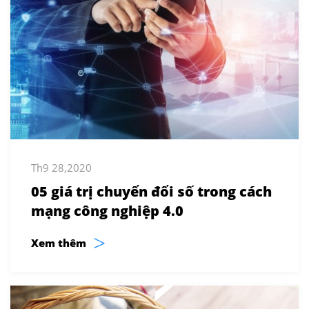
Th9 28,2020
05 giá trị chuyển đổi số trong cách
mạng công nghiệp 4.0
>
Xem thêm