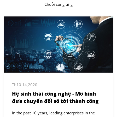
Chuỗi cung ứng
Th10 14,2020
Hệ sinh thái công nghệ - Mô hình
đưa chuyển đổi số tới thành công
In the past 10 years, leading enterprises in the