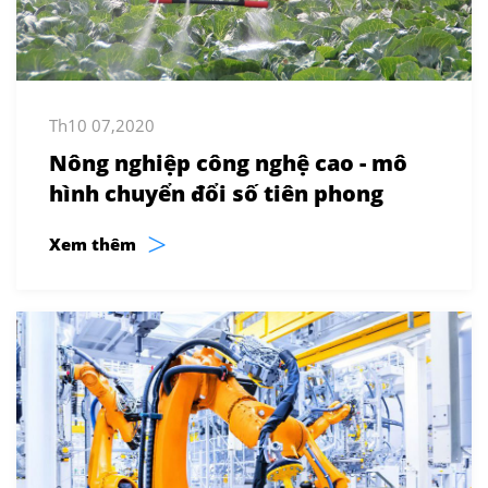
Th10 07,2020
Nông nghiệp công nghệ cao - mô
hình chuyển đổi số tiên phong
>
Xem thêm