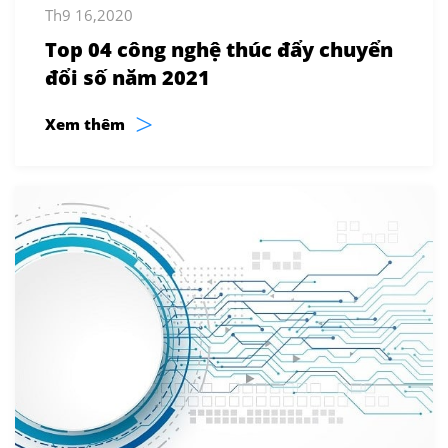
Th9 16,2020
Top 04 công nghệ thúc đẩy chuyển
đổi số năm 2021
>
Xem thêm