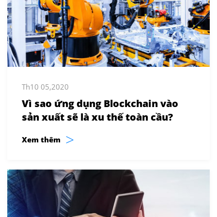
Th10 05,2020
Vì sao ứng dụng Blockchain vào
sản xuất sẽ là xu thế toàn cầu?
>
Xem thêm