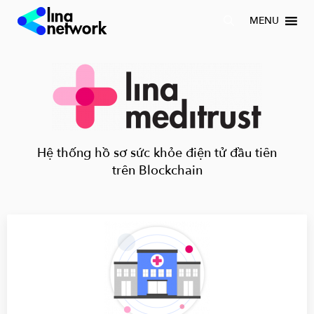
MENU
Hệ thống hồ sơ sức khỏe điện tử đầu tiên
trên Blockchain