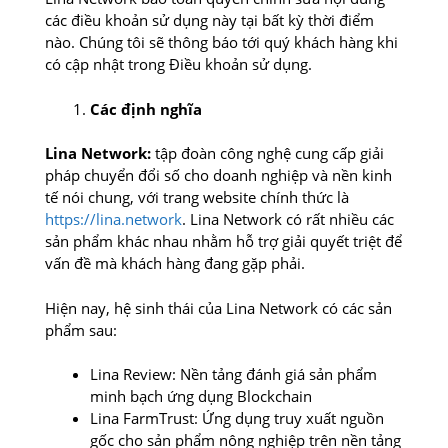
các điều khoản sử dụng này tại bất kỳ thời điểm
nào. Chúng tôi sẽ thông báo tới quý khách hàng khi
có cập nhật trong Điều khoản sử dụng.
Các định nghĩa
Lina Network:
tập đoàn công nghệ cung cấp giải
pháp chuyển đổi số cho doanh nghiệp và nền kinh
tế nói chung, với trang website chính thức là
https://lina.network
. Lina Network có rất nhiều các
sản phẩm khác nhau nhằm hỗ trợ giải quyết triệt để
vấn đề mà khách hàng đang gặp phải.
Hiện nay, hệ sinh thái của Lina Network có các sản
phẩm sau:
Lina Review: Nền tảng đánh giá sản phẩm
minh bạch ứng dụng Blockchain
Lina FarmTrust: Ứng dụng truy xuất nguồn
gốc cho sản phẩm nông nghiệp trên nền tảng