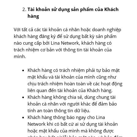
Tài khoản sử dụng sản phẩm của Khách
hàng
Với tất cả các tài khoản cá nhân hoặc doanh nghiệp
khách hàng đăng ký để sử dụng bất kỳ sản phẩm
nào cung cấp bởi Lina Network, khách hàng có
trách nhiệm cơ bản với thông tin tài khoản của
mình.
Khách hàng có trách nhiệm phải tự bảo mật
mật khẩu và tài khoản của mình cũng như
chịu trách nhiệm hoàn toàn về các hoạt động
liên quan đến tài khoản của Khách hàng.
Khách hàng không chia sẻ, dùng chung tài
khoản cá nhân với người khác để đảm bảo
tính an toàn thông tin dữ liệu.
Khách hàng thông báo ngay cho Lina
Network khi có bất cứ ai sử dụng tài khoản
hoặc mật khẩu của mình mà không được