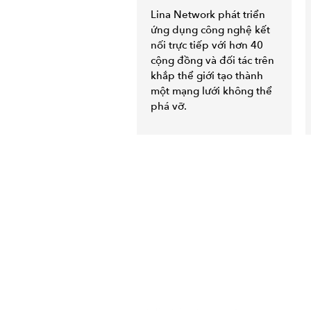
Lina Network phát triển
ứng dụng công nghệ kết
nối trực tiếp với hơn 40
cộng đồng và đối tác trên
khắp thể giới tạo thành
một mạng lưới không thể
phá vỡ.