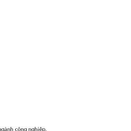
 ngành công nghiệp,