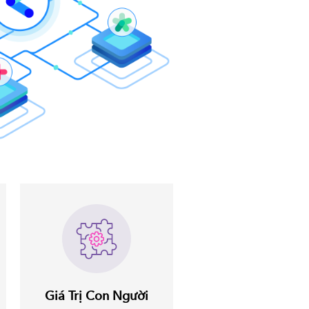
Giá Trị Con Người