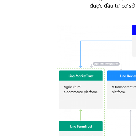
được đầu tư cơ sở