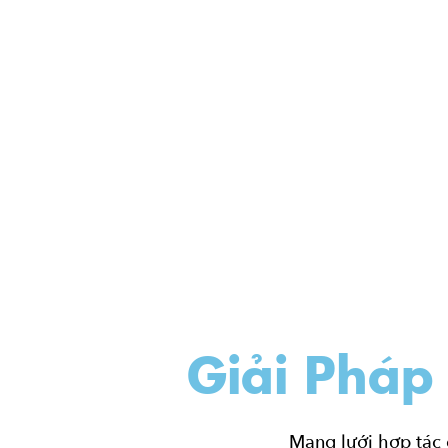
Giải Pháp
Mạng lưới hợp tác 