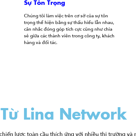
Sự Tôn Trọng
Chúng tôi làm việc trên cơ sở của sự tôn
trọng thể hiện bằng sự thấu hiểu lẫn nhau,
cân nhắc đóng góp tích cực cũng như chia
sẻ giữa các thành viên trong công ty, khách
hàng và đối tác.
 Từ Lina Network
chiến lược toàn cầu thích ứng với nhiều thị trường và