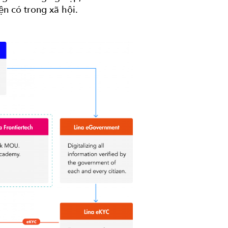
n có trong xã hội.