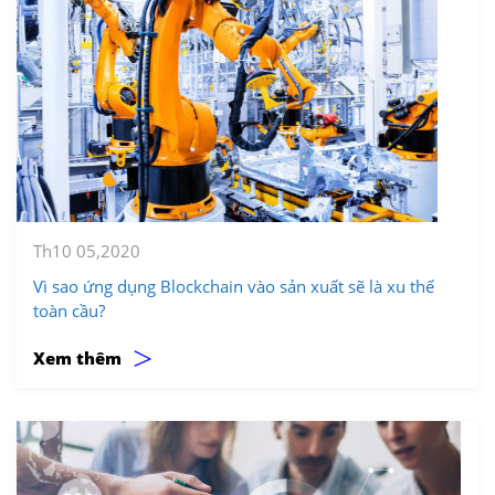
Th10 05,2020
Vì sao ứng dụng Blockchain vào sản xuất sẽ là xu thế
toàn cầu?
>
Xem thêm